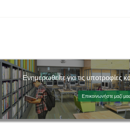
Ενημερωθείτε για τις υποτροφίες 
Επικοινωνήστε μαζί μα