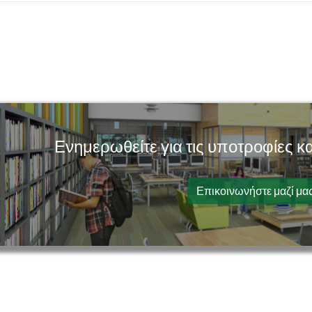
Ενημερωθείτε για τις υποτροφίες 
Επικοινωνήστε μαζί μα