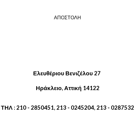
ΑΠΟΣΤΟΛΗ
Ελευθέριου Βενιζέλου 27
Ηράκλειο, Αττική 14122
ΤΗΛ : 210 - 2850451,
213 - 0245204, 213 - 0287532