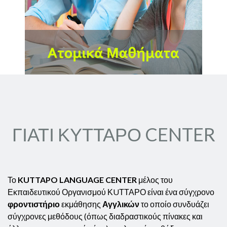
ΓΙΑΤΙ ΚΥΤΤΑΡΟ CENTER
Το
KUTTAPO LANGUAGE CENTER
μέλος του
Εκπαιδευτικού Οργανισμού ΚUΤΤΑΡΟ είναι ένα σύγχρονο
φροντιστήριο
εκμάθησης
Αγγλικών
το οποίο συνδυάζει
σύγχρονες μεθόδους (όπως διαδραστικούς πίνακες και