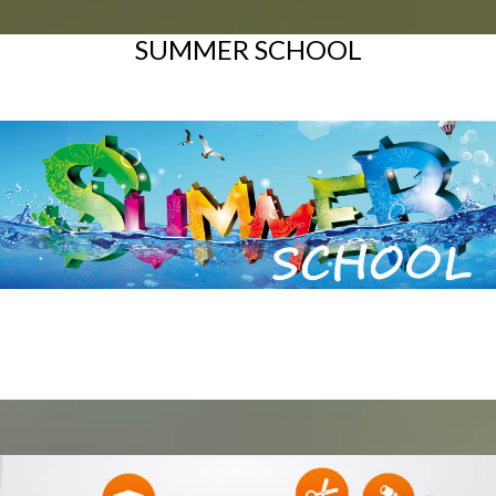
SUMMER SCHOOL