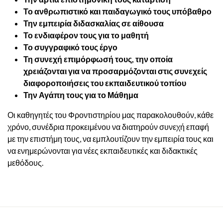
Το ανθρωπιστικό και παιδαγωγικό τους υπόβαθρο
Την εμπειρία διδασκαλίας σε αίθουσα
Το ενδιαφέρον τους για το μαθητή
Το συγγραφικό τους έργο
Τη συνεχή επιμόρφωσή τους, την οποία
χρειάζονται για να προσαρμόζονται στις συνεχείς
διαφοροποιήσεις του εκπαιδευτικού τοπίου
Την Αγάπη τους για το Μάθημα
Οι καθηγητές του Φροντιστηρίου μας παρακολουθούν, κάθε
χρόνο, συνέδρια προκειμένου να διατηρούν συνεχή επαφή
με την επιστήμη τους, να εμπλουτίζουν την εμπειρία τους και
να ενημερώνονται για νέες εκπαιδευτικές και διδακτικές
μεθόδους.