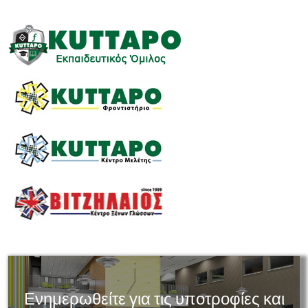
Ενημερωθείτε για τις υποτροφίες και