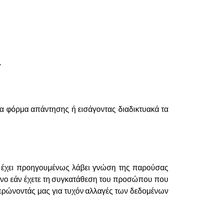
.
α φόρμα απάντησης ή εισάγοντας διαδικτυακά τα
ος έχει προηγουμένως λάβει γνώση της παρούσας
μόνο εάν έχετε τη συγκατάθεση του προσώπου που
μερώνοντάς μας για τυχόν αλλαγές των δεδομένων