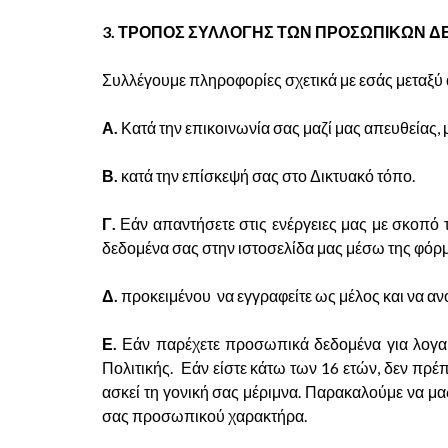
3. ΤΡΟΠΟΣ ΣΥΛΛΟΓΗΣ ΤΩΝ ΠΡΟΣΩΠΙΚΩΝ 
Συλλέγουμε πληροφορίες σχετικά με εσάς μεταξύ
Α.
Κατά την επικοινωνία σας μαζί μας απευθείας,
Β.
κατά την επίσκεψή σας στο Δικτυακό τόπο.
Γ.
Εάν απαντήσετε στις ενέργειες μας με σκοπό
δεδομένα σας στην ιστοσελίδα μας μέσω της φόρμ
Δ.
προκειμένου να εγγραφείτε ως μέλος και να αν
Ε.
Εάν παρέχετε προσωπικά δεδομένα για λογαρι
Πολιτικής. Εάν είστε κάτω των 16 ετών, δεν πρ
ασκεί τη γονική σας μέριμνα. Παρακαλούμε να μ
σας προσωπικού χαρακτήρα.