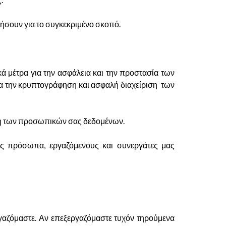
ήσουν για το συγκεκριμένο σκοπό.
 μέτρα για την ασφάλεια και την προστασία των
για την κρυπτογράφηση και ασφαλή διαχείριση των
ηση των προσωπικών σας δεδομένων.
ς πρόσωπα, εργαζόμενους και συνεργάτες μας
εργαζόμαστε. Αν επεξεργαζόμαστε τυχόν τηρούμενα