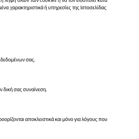
σμένα χαρακτηριστικά ή υπηρεσίες της Ιστοσελίδας
 δεδομένων σας.
ην δική σας συναίνεση.
οορίζονται αποκλειστικά και μόνο για λόγους που