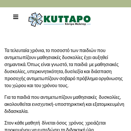
Τα τελευταία χρόνια, το ποσοστό των παιδιών που
αντιμετωπίζουν μαθησιακές δυσκολίες έχει αυξηθεί
σημαντικά. Όπως είναι γνωστό, τα παιδιά με μαθησιακές
δυσκολίες, υπερκινητικότητα, δυσλεξία και διάσπαση
προσοχής αντιμετωπίζουν σοβαρό πρόβλημα οργάνωσης
του χώρου και του χρόνου τους.
Για τα παιδιά που αντιμετωπίζουν μαθησιακές δυσκολίες,
ακολουθείται ενισχυτική-υποστηρικτική και εξατομικευμένη
διδασκαλία.
Στον κάθε μαθητή δίνεται όσος χρόνος χρειάζεται
προκειμένου να εμπεδώσει τη διδακτική ύλη.