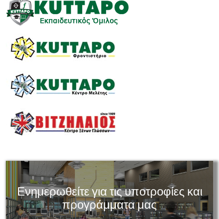
Ενημερωθείτε για τις υποτροφίες και
προγράμματα μας